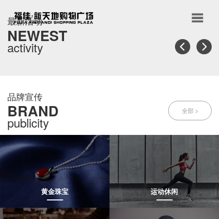
最新活动
NEWEST
activity
品牌宣传
BRAND
全部 >
publicity
黄金珠宝
运动休闲